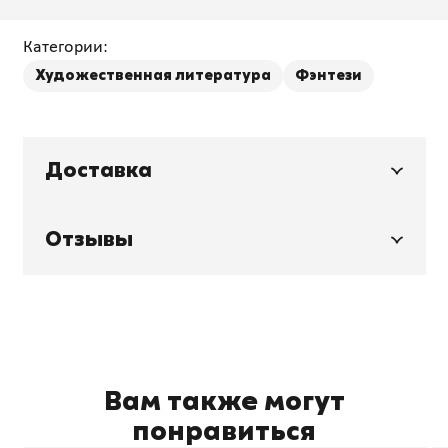
Категории:
Художественная литература
Фэнтези
Доставка
Отзывы
Вам также могут
понравиться