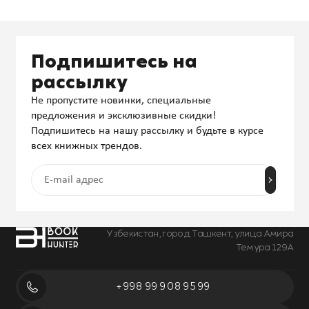
Подпишитесь на
рассылку
Не пропустите новинки, специальные
предложения и эксклюзивные скидки!
Подпишитесь на нашу рассылку и будьте в курсе
всех книжных трендов.
Узбекистан, город Ташкент, улица Амира
Темура 129А
+998 99 908 95 99