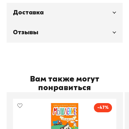
Доставка
Отзывы
Вам также могут
понравиться
-47%