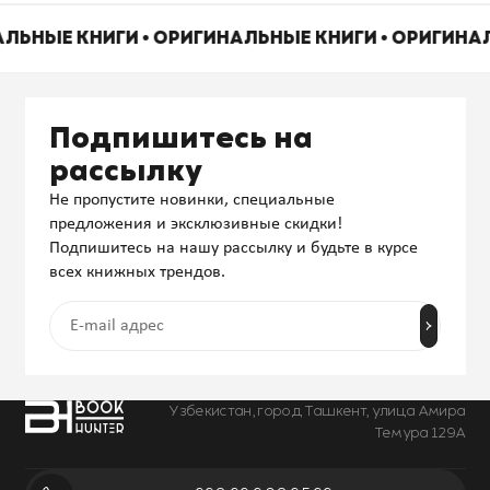
АЛЬНЫЕ КНИГИ • ОРИГИНАЛЬНЫЕ КНИГИ • ОРИГИНА
Подпишитесь на
рассылку
Не пропустите новинки, специальные
предложения и эксклюзивные скидки!
Подпишитесь на нашу рассылку и будьте в курсе
всех книжных трендов.
Узбекистан, город Ташкент, улица Амира
Темура 129А