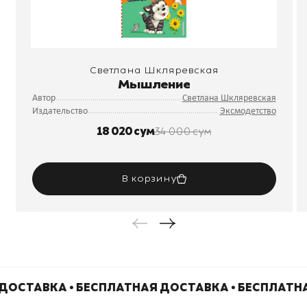
Светлана Шкляревская
Мышление
Автор
Светлана Шкляревская
Издательство
Эксмодетство
18 020 сум
34 000 сум
В корзину
ДОСТАВКА • БЕСПЛАТНАЯ ДОСТАВКА • БЕСПЛАТН