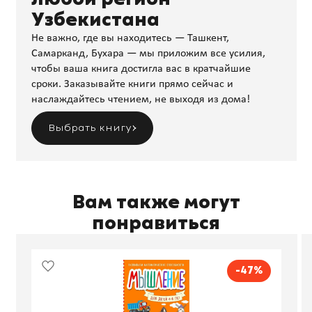
Узбекистана
Не важно, где вы находитесь — Ташкент,
Самарканд, Бухара — мы приложим все усилия,
чтобы ваша книга достигла вас в кратчайшие
сроки. Заказывайте книги прямо сейчас и
наслаждайтесь чтением, не выходя из дома!
Выбрать книгу
Вам также могут
понравиться
-47%