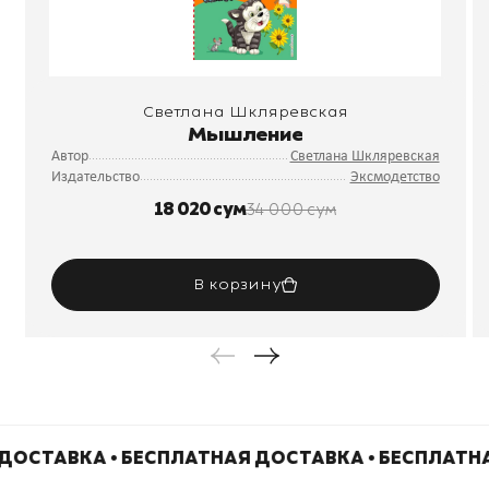
Светлана Шкляревская
Мышление
Автор
Светлана Шкляревская
Издательство
Эксмодетство
18 020 сум
34 000 сум
В корзину
ДОСТАВКА • БЕСПЛАТНАЯ ДОСТАВКА • БЕСПЛАТН