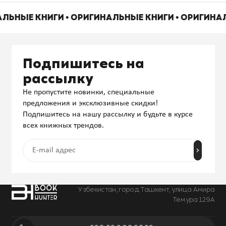
АЛЬНЫЕ КНИГИ • ОРИГИНАЛЬНЫЕ КНИГИ • ОРИГИНА
Подпишитесь на
рассылку
Не пропустите новинки, специальные
предложения и эксклюзивные скидки!
Подпишитесь на нашу рассылку и будьте в курсе
всех книжных трендов.
Узбекистан, город Ташкент, улица Амира
Темура 129А