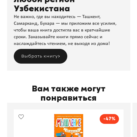
Узбекистана
Не важно, где вы находитесь — Ташкент,
Самарканд, Бухара — мы приложим все усилия,
чтобы ваша книга достигла вас в кратчайшие
сроки. Заказывайте книги прямо сейчас и
наслаждайтесь чтением, не выходя из дома!
Выбрать книгу
Вам также могут
понравиться
-47%