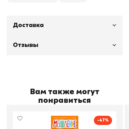
Доставка
Отзывы
Вам также могут
понравиться
-47%