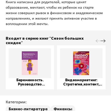
Книга написана для родителей, которые ценят
образование, мечтают, чтобы их ребенок на старте
жизни совершил рывок в финансовом и академическом
направлениях, и желают принять активное участие в
Входит в серию книг "Сезон больших
скидок"
Беременность.
Видеомаркетинг:
Руководство
Стратегия, контент,
пользователя
производство
Категории:
Бизнес-литература
Финансы