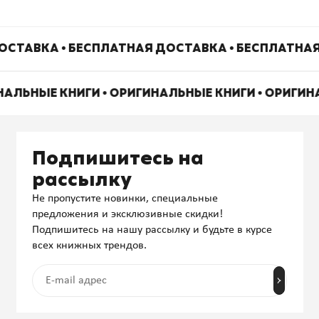
ОСТАВКА • БЕСПЛАТНАЯ ДОСТАВКА • БЕСПЛАТНАЯ
НАЛЬНЫЕ КНИГИ • ОРИГИНАЛЬНЫЕ КНИГИ • ОРИГИ
Подпишитесь на
рассылку
Не пропустите новинки, специальные
предложения и эксклюзивные скидки!
Подпишитесь на нашу рассылку и будьте в курсе
всех книжных трендов.