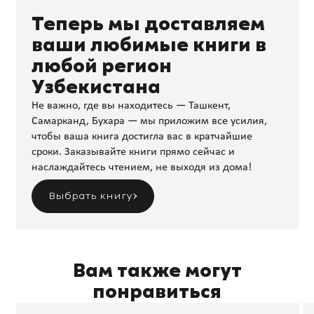
Теперь мы доставляем
ваши любимые книги в
любой регион
Узбекистана
Не важно, где вы находитесь — Ташкент,
Самарканд, Бухара — мы приложим все усилия,
чтобы ваша книга достигла вас в кратчайшие
сроки. Заказывайте книги прямо сейчас и
наслаждайтесь чтением, не выходя из дома!
Выбрать книгу
Вам также могут
понравиться