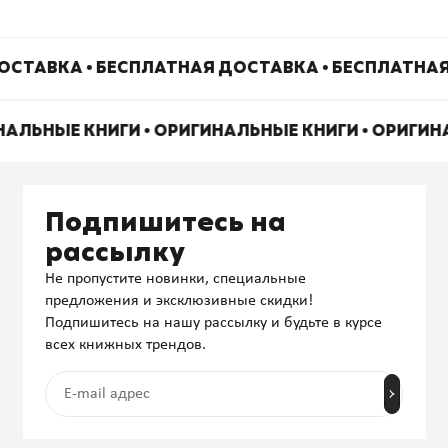
ОСТАВКА • БЕСПЛАТНАЯ ДОСТАВКА • БЕСПЛАТНАЯ
НАЛЬНЫЕ КНИГИ • ОРИГИНАЛЬНЫЕ КНИГИ • ОРИГИ
Подпишитесь на
рассылку
Не пропустите новинки, специальные
предложения и эксклюзивные скидки!
Подпишитесь на нашу рассылку и будьте в курсе
всех книжных трендов.