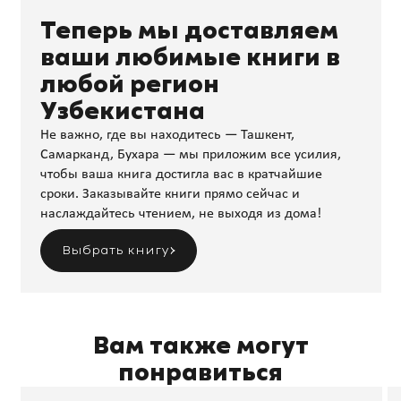
Теперь мы доставляем
ваши любимые книги в
любой регион
Узбекистана
Не важно, где вы находитесь — Ташкент,
Самарканд, Бухара — мы приложим все усилия,
чтобы ваша книга достигла вас в кратчайшие
сроки. Заказывайте книги прямо сейчас и
наслаждайтесь чтением, не выходя из дома!
Выбрать книгу
Вам также могут
понравиться