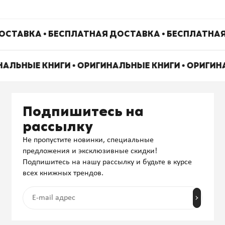
ОСТАВКА • БЕСПЛАТНАЯ ДОСТАВКА • БЕСПЛАТНАЯ
НАЛЬНЫЕ КНИГИ • ОРИГИНАЛЬНЫЕ КНИГИ • ОРИГИ
Подпишитесь на
рассылку
Не пропустите новинки, специальные
предложения и эксклюзивные скидки!
Подпишитесь на нашу рассылку и будьте в курсе
всех книжных трендов.