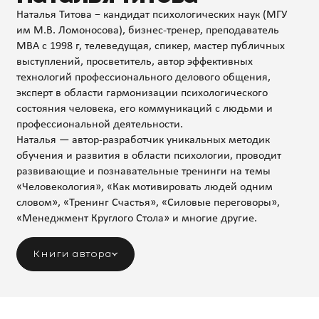
Наталья Титова − кандидат психологических наук (МГУ
им М.В. Ломоносова), бизнес-тренер, преподаватель
МВА с 1998 г, телеведущая, спикер, мастер публичных
выступлений, просветитель, автор эффективных
технологий профессионального делового общения,
эксперт в области гармонизации психологического
состояния человека, его коммуникаций с людьми и
профессиональной деятельности.
Наталья — автор-разработчик уникальных методик
обучения и развития в области психологии, проводит
развивающие и познавательные тренинги на темы
«Человекология», «Как мотивировать людей одним
словом», «Тренинг Счастья», «Силовые переговоры»,
«Менеджмент Круглого Стола» и многие другие.
Книги автора