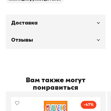
Доставка
Отзывы
Вам также могут
понравиться
-47%