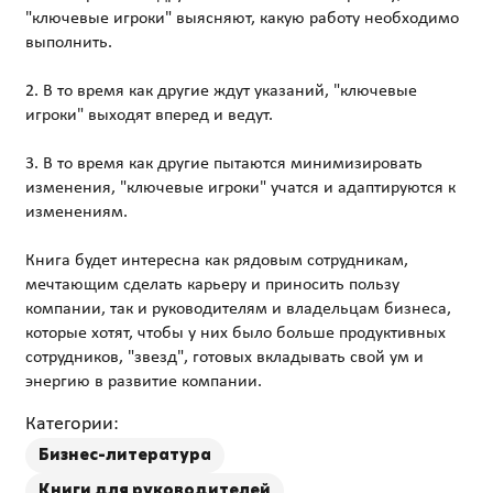
"ключевые игроки" выясняют, какую работу необходимо
выполнить.
2. В то время как другие ждут указаний, "ключевые
игроки" выходят вперед и ведут.
3. В то время как другие пытаются минимизировать
изменения, "ключевые игроки" учатся и адаптируются к
изменениям.
Книга будет интересна как рядовым сотрудникам,
мечтающим сделать карьеру и приносить пользу
компании, так и руководителям и владельцам бизнеса,
которые хотят, чтобы у них было больше продуктивных
сотрудников, "звезд", готовых вкладывать свой ум и
Категории:
Бизнес-литература
Книги для руководителей