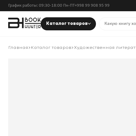
График работы: 09:30-18:00 Пн-ПТ
+998 99 908 95 99
Каталог товаров
Главная
Каталог товаров
Художественная литерат