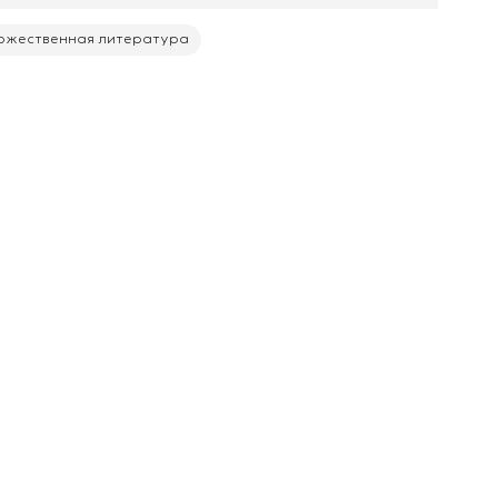
ожественная литература