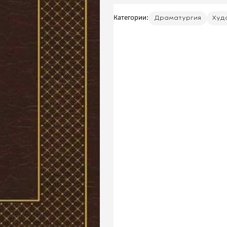
Категории:
Драматургия
Худ