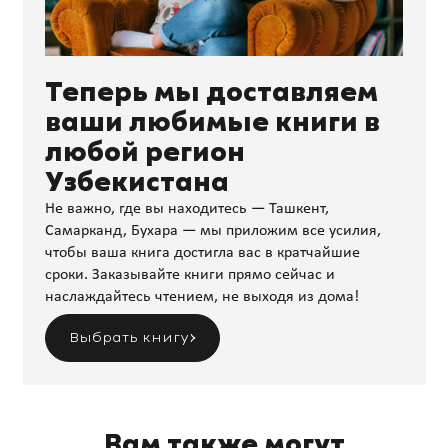
Теперь мы доставляем
ваши любимые книги в
любой регион
Узбекистана
Не важно, где вы находитесь — Ташкент,
Самарканд, Бухара — мы приложим все усилия,
чтобы ваша книга достигла вас в кратчайшие
сроки. Заказывайте книги прямо сейчас и
наслаждайтесь чтением, не выходя из дома!
Выбрать книгу
Вам также могут