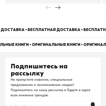
ДОСТАВКА • БЕСПЛАТНАЯ ДОСТАВКА • БЕСПЛАТН
ЛЬНЫЕ КНИГИ • ОРИГИНАЛЬНЫЕ КНИГИ • ОРИГИНА
Подпишитесь на
рассылку
Не пропустите новинки, специальные
предложения и эксклюзивные скидки!
Подпишитесь на нашу рассылку и будьте в курсе
всех книжных трендов.