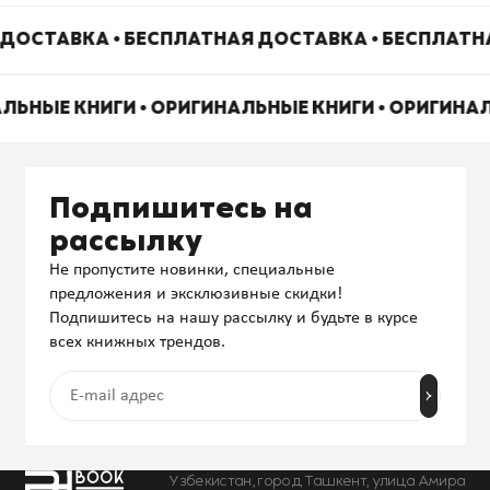
ДОСТАВКА • БЕСПЛАТНАЯ ДОСТАВКА • БЕСПЛАТН
АЛЬНЫЕ КНИГИ • ОРИГИНАЛЬНЫЕ КНИГИ • ОРИГИНА
Подпишитесь на
рассылку
Не пропустите новинки, специальные
предложения и эксклюзивные скидки!
Подпишитесь на нашу рассылку и будьте в курсе
всех книжных трендов.
Узбекистан, город Ташкент, улица Амира