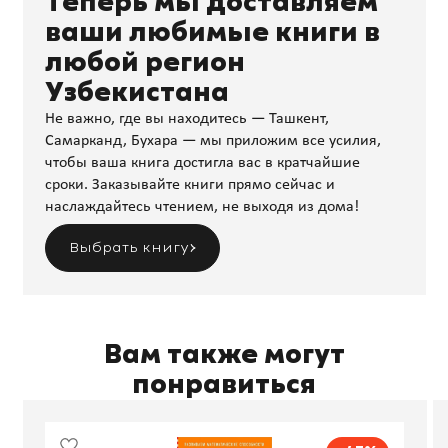
Теперь мы доставляем
ваши любимые книги в
любой регион
Узбекистана
Не важно, где вы находитесь — Ташкент,
Самарканд, Бухара — мы приложим все усилия,
чтобы ваша книга достигла вас в кратчайшие
сроки. Заказывайте книги прямо сейчас и
наслаждайтесь чтением, не выходя из дома!
Выбрать книгу
Вам также могут
понравиться