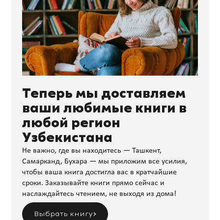
Теперь мы доставляем
ваши любимые книги в
любой регион
Узбекистана
Не важно, где вы находитесь — Ташкент,
Самарканд, Бухара — мы приложим все усилия,
чтобы ваша книга достигла вас в кратчайшие
сроки. Заказывайте книги прямо сейчас и
наслаждайтесь чтением, не выходя из дома!
Выбрать книгу