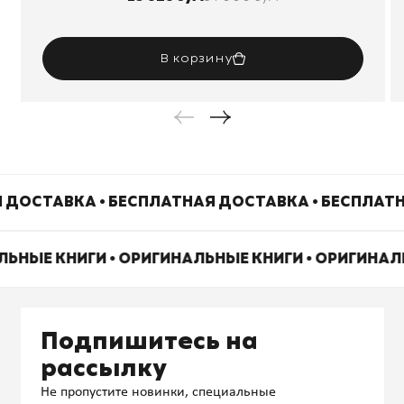
В корзину
 ДОСТАВКА • БЕСПЛАТНАЯ ДОСТАВКА • БЕСПЛАТ
ЛЬНЫЕ КНИГИ • ОРИГИНАЛЬНЫЕ КНИГИ • ОРИГИНА
Подпишитесь на
рассылку
Не пропустите новинки, специальные