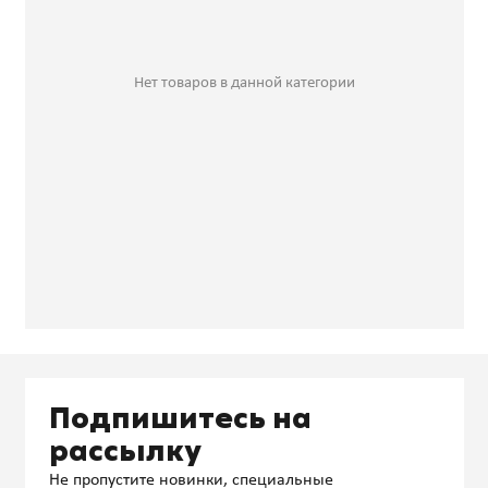
Нет товаров в данной категории
Подпишитесь на
рассылку
Не пропустите новинки, специальные