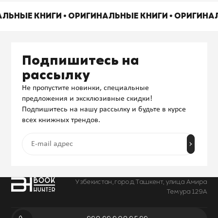
АЛЬНЫЕ КНИГИ • ОРИГИНАЛЬНЫЕ КНИГИ • ОРИГИНА
Подпишитесь на
рассылку
Не пропустите новинки, специальные
предложения и эксклюзивные скидки!
Подпишитесь на нашу рассылку и будьте в курсе
всех книжных трендов.
Узбекистан, город Ташкент, улица Амира
Темура 129А