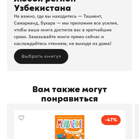
Узбекистана
Не важно, где вы находитесь — Ташкент,
Самарканд, Бухара — мы приложим все усилия,
чтобы ваша книга достигла вас в кратчайшие
сроки. Заказывайте книги прямо сейчас и
наслаждайтесь чтением, не выходя из дома!
Выбрать книгу
Вам также могут
понравиться
-47%