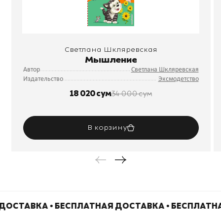
Светлана Шкляревская
Мышление
Автор
Светлана Шкляревская
Издательство
Эксмодетство
18 020 сум
34 000 сум
В корзину
ДОСТАВКА • БЕСПЛАТНАЯ ДОСТАВКА • БЕСПЛАТН