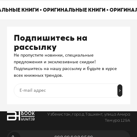
АЛЬНЫЕ КНИГИ • ОРИГИНАЛЬНЫЕ КНИГИ • ОРИГИНА
Подпишитесь на
рассылку
Не пропустите новинки, специальные
предложения и эксклюзивные скидки!
Подпишитесь на нашу рассылку и будьте в курсе
всех книжных трендов.
Узбекистан, город Ташкент, улица Амира
Темура 129А