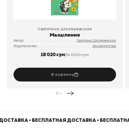
Светлана Шкляревская
Мышление
Автор
Светлана Шкляревская
Издательство
Эксмодетство
18 020 сум
34 000 сум
В корзину
ДОСТАВКА • БЕСПЛАТНАЯ ДОСТАВКА • БЕСПЛАТН