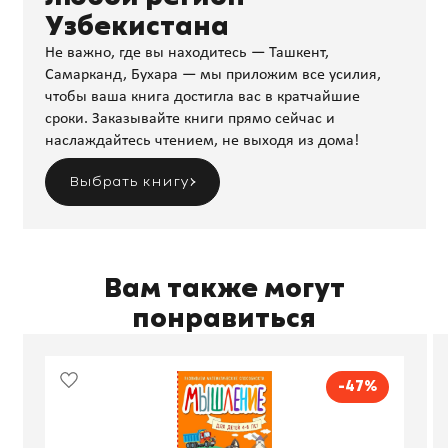
Узбекистана
Не важно, где вы находитесь — Ташкент,
Самарканд, Бухара — мы приложим все усилия,
чтобы ваша книга достигла вас в кратчайшие
сроки. Заказывайте книги прямо сейчас и
наслаждайтесь чтением, не выходя из дома!
Выбрать книгу
Вам также могут
понравиться
-47%