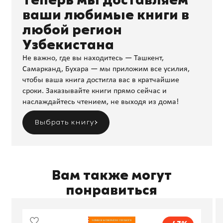
Теперь мы доставляем
ваши любимые книги в
любой регион
Узбекистана
Не важно, где вы находитесь — Ташкент,
Самарканд, Бухара — мы приложим все усилия,
чтобы ваша книга достигла вас в кратчайшие
сроки. Заказывайте книги прямо сейчас и
наслаждайтесь чтением, не выходя из дома!
Выбрать книгу
Вам также могут
понравиться