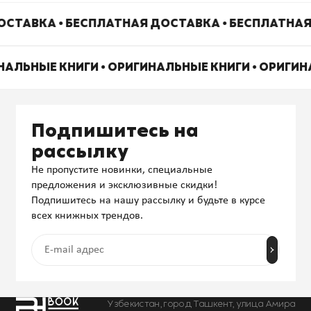
СТАВКА • БЕСПЛАТНАЯ ДОСТАВКА • БЕСПЛАТНАЯ
НАЛЬНЫЕ КНИГИ • ОРИГИНАЛЬНЫЕ КНИГИ • ОРИГИ
Подпишитесь на
рассылку
Не пропустите новинки, специальные
предложения и эксклюзивные скидки!
Подпишитесь на нашу рассылку и будьте в курсе
всех книжных трендов.
Узбекистан, город Ташкент, улица Амира