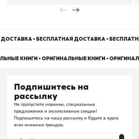
ДОСТАВКА • БЕСПЛАТНАЯ ДОСТАВКА • БЕСПЛАТН
ЛЬНЫЕ КНИГИ • ОРИГИНАЛЬНЫЕ КНИГИ • ОРИГИНА
Подпишитесь на
рассылку
Не пропустите новинки, специальные
предложения и эксклюзивные скидки!
Подпишитесь на нашу рассылку и будьте в курсе
всех книжных трендов.