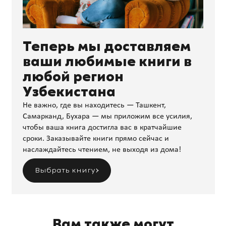
Теперь мы доставляем
ваши любимые книги в
любой регион
Узбекистана
Не важно, где вы находитесь — Ташкент,
Самарканд, Бухара — мы приложим все усилия,
чтобы ваша книга достигла вас в кратчайшие
сроки. Заказывайте книги прямо сейчас и
наслаждайтесь чтением, не выходя из дома!
Выбрать книгу
Вам также могут