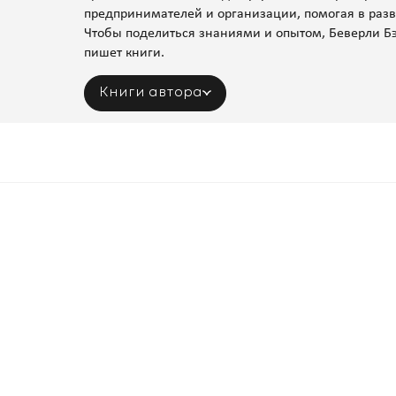
предпринимателей и организации, помогая в разв
Чтобы поделиться знаниями и опытом, Беверли Бэт
пишет книги.
Книги автора