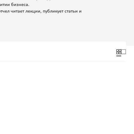
итии бизнеса.
чел читает лекции, публикует статьи и