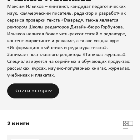
Максим Ильяхов – лингвист, кандидат педагогических
наук, коммерческий писатель, редактор и разработчик
сервиса проверки текста «Главред», также является
ректором Школы редакторов Дизайн-бюро Горбунова.
Ильяхов написал более четырехсот статей о редактуре,
контент-маркетинге и рекламе, а также создал курс
«Информационный стиль и редактура текста».
Занимает пост главного редактора «Тиньков-журнала».
Специализируется на серийных и обучающих продуктах:
рассылках, курсах, научно-популярных книгах, журналах,
учебниках и плакатах.
Книги автора
2 книги