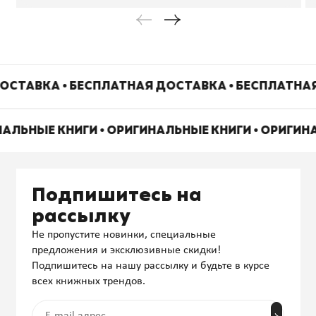
ОСТАВКА • БЕСПЛАТНАЯ ДОСТАВКА • БЕСПЛАТНА
НАЛЬНЫЕ КНИГИ • ОРИГИНАЛЬНЫЕ КНИГИ • ОРИГИН
Подпишитесь на
рассылку
Не пропустите новинки, специальные
предложения и эксклюзивные скидки!
Подпишитесь на нашу рассылку и будьте в курсе
всех книжных трендов.