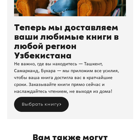
Теперь мы доставляем
ваши любимые книги в
любой регион
Узбекистана
Не важно, где вы находитесь — Ташкент,
Самарканд, Бухара — мы приложим все усилия,
чтобы ваша книга достигла вас в кратчайшие
сроки. Заказывайте книги прямо сейчас и
наслаждайтесь чтением, не выходя из дома!
Выбрать книгу
Вам также могут