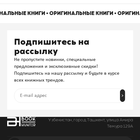
ИНАЛЬНЫЕ КНИГИ • ОРИГИНАЛЬНЫЕ КНИГИ • ОРИГИ
Подпишитесь на
рассылку
Не пропустите новинки, специальные
предложения и эксклюзивные скидки!
Подпишитесь на нашу рассылку и будьте в курсе
всех книжных трендов.
Узбекистан, город Ташкент, улица Амира
Темура 129А