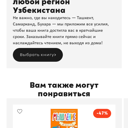
любой регион
Узбекистана
Не важно, где вы находитесь — Ташкент,
Самарканд, Бухара — мы приложим все усилия,
чтобы ваша книга достигла вас в кратчайшие
сроки. Заказывайте книги прямо сейчас и
наслаждайтесь чтением, не выходя из дома!
Выбрать книгу
Вам также могут
понравиться
-47%