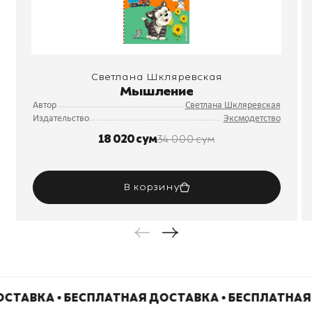
Светлана Шкляревская
Мышление
Автор
Светлана Шкляревская
Издательство
Эксмодетство
18 020 сум
34 000 сум
В корзину
СТАВКА • БЕСПЛАТНАЯ ДОСТАВКА • БЕСПЛАТНАЯ