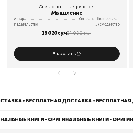
Светлана Шкляревская
Мышление
Автор
Светлана Шкляревская
Издательство
Эксмодетство
18 020 сум
34 000 сум
В корзину
СТАВКА • БЕСПЛАТНАЯ ДОСТАВКА • БЕСПЛАТНАЯ
ИНАЛЬНЫЕ КНИГИ • ОРИГИНАЛЬНЫЕ КНИГИ • ОРИГИ