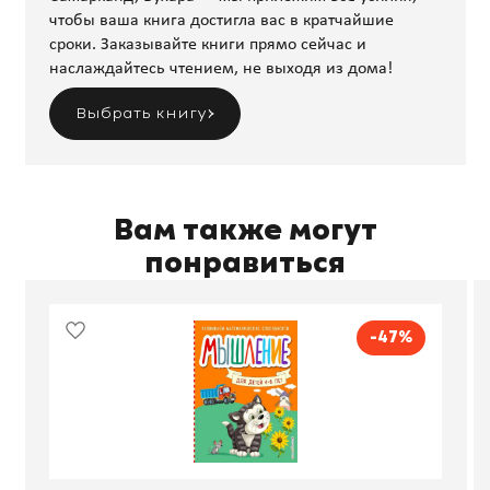
чтобы ваша книга достигла вас в кратчайшие
сроки. Заказывайте книги прямо сейчас и
наслаждайтесь чтением, не выходя из дома!
Выбрать книгу
Вам также могут
понравиться
-47%