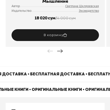
Мышление
Автор
Светлана Шкляревская
Издательство
Эксмодетство
18 020 сум
34 000 сум
В корзину
 ДОСТАВКА • БЕСПЛАТНАЯ ДОСТАВКА • БЕСПЛАТ
ЛЬНЫЕ КНИГИ • ОРИГИНАЛЬНЫЕ КНИГИ • ОРИГИНАЛ