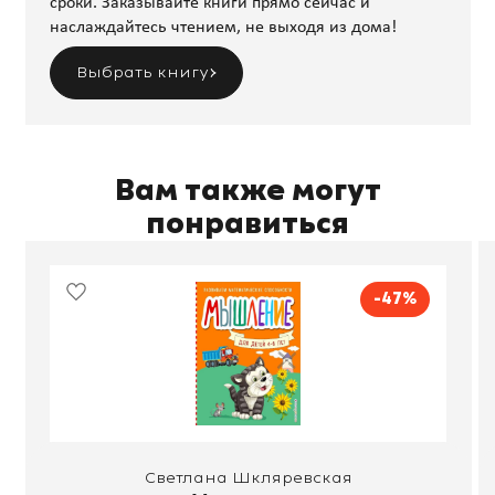
сроки. Заказывайте книги прямо сейчас и
наслаждайтесь чтением, не выходя из дома!
Выбрать книгу
Вам также могут
понравиться
-47%
Светлана Шкляревская