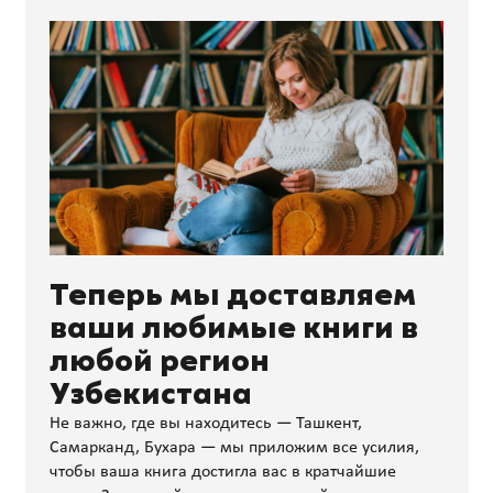
Теперь мы доставляем
ваши любимые книги в
любой регион
Узбекистана
Не важно, где вы находитесь — Ташкент,
Самарканд, Бухара — мы приложим все усилия,
чтобы ваша книга достигла вас в кратчайшие