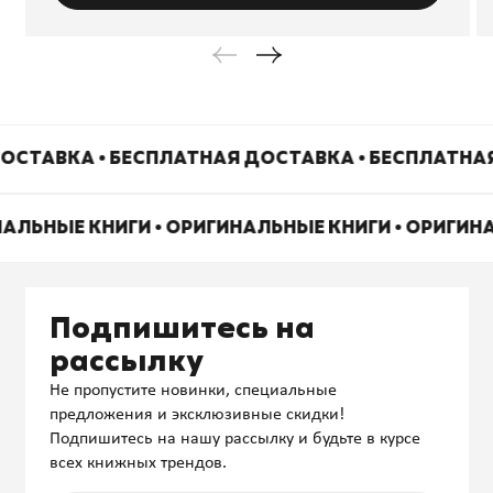
ОСТАВКА • БЕСПЛАТНАЯ ДОСТАВКА • БЕСПЛАТНА
НАЛЬНЫЕ КНИГИ • ОРИГИНАЛЬНЫЕ КНИГИ • ОРИГИН
Подпишитесь на
рассылку
Не пропустите новинки, специальные
предложения и эксклюзивные скидки!
Подпишитесь на нашу рассылку и будьте в курсе
всех книжных трендов.