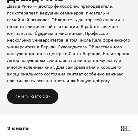
Дэвид Ричо — доктор философии, преподаватель,
психотерапевт, ведущий семинаров, писатель и
семейный психолог. Обладатель докторской степени в
области клинической психологии. В работе сочетает
юнгианство, буддизм и мистицизм. Профессор
нескольких университетов, в том числе Калифорнийского
университета в Беркли. Руководитель Общественного
консультационного центра в Санта-Барбаре, Калифорния.
Автор популярных семинаров по личностному росту и
многочисленных книг. Для саморазвития и хорошего
эмоционального состояния считает особенно важным
практиковать осознанность и любящую доброту.
Книги автора
2 книги