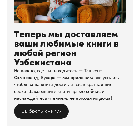
Теперь мы доставляем
ваши любимые книги в
любой регион
Узбекистана
Не важно, где вы находитесь — Ташкент,
Самарканд, Бухара — мы приложим все усилия,
чтобы ваша книга достигла вас в кратчайшие
сроки. Заказывайте книги прямо сейчас и
наслаждайтесь чтением, не выходя из дома!
Выбрать книгу