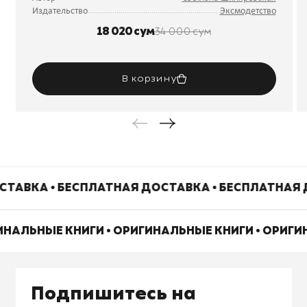
Издательство
Эксмодетство
18 020 сум
34 000 сум
В корзину
ТАВКА • БЕСПЛАТНАЯ ДОСТАВКА • БЕСПЛАТНАЯ 
ИНАЛЬНЫЕ КНИГИ • ОРИГИНАЛЬНЫЕ КНИГИ • ОРИГ
Подпишитесь на