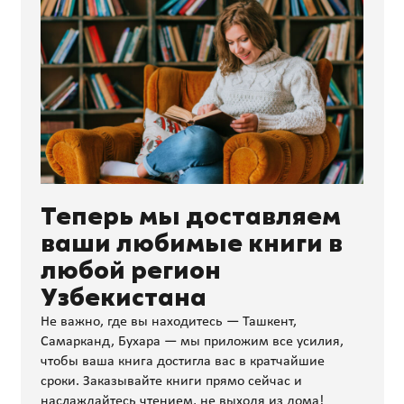
Теперь мы доставляем
ваши любимые книги в
любой регион
Узбекистана
Не важно, где вы находитесь — Ташкент,
Самарканд, Бухара — мы приложим все усилия,
чтобы ваша книга достигла вас в кратчайшие
сроки. Заказывайте книги прямо сейчас и
наслаждайтесь чтением, не выходя из дома!