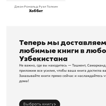
Джон Рональд Руэл Толкин
Хоббит
Теперь мы доставляе
любимые книги в любо
Узбекистана
Не важно, где вы находитесь — Ташкент, Самарканд
приложим все усилия, чтобы ваша книга достигла ва
Заказывайте книги прямо сейчас и наслаждайтесь ч
дома!
Выбрать книгу