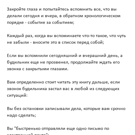
Закройте глаза и попытайтесь вспомнить все, что вы
делали сегодня и вчера, в обратном хронологическом
порядке - событие за событием;
Каждый раз, когда вы вспоминаете что-то такое, что чуть
не забыли - вносите это в список перед собой;
Если вы вспомнили сегодняшний и вчерашний день, а
будильник еще не прозвенел, продолжайте ждать его
звонка с закрытыми глазами.
Вам определенно стоит читать эту книгу дальше, если
звонок будильника застал вас в любой из следующих
ситуаций:
Вы без остановки записывали дела, которые вам срочно
надо сделать;
Вы "быстренько отправляли еще одно письмо по