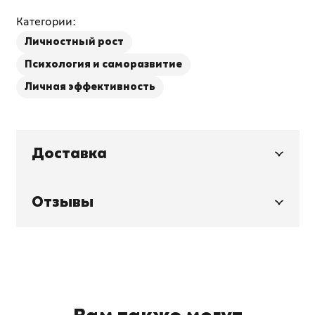
Категории:
Личностный рост
Психология и саморазвитие
Личная эффективность
Доставка
Отзывы