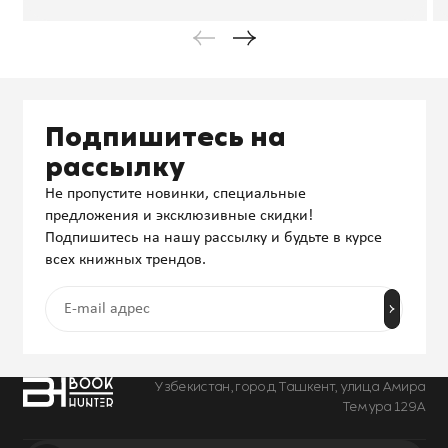
Подпишитесь на
рассылку
Не пропустите новинки, специальные
предложения и эксклюзивные скидки!
Подпишитесь на нашу рассылку и будьте в курсе
всех книжных трендов.
Узбекистан, город Ташкент, улица Амира
Темура 129А