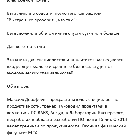
электронной почте";
Вы залипли в соцсети, после того как решили
"быстренько проверить, что там";
Вы вспомнили об этой книге спустя сутки или больше.
Для кого эта книга:
Эта книга для специалистов и аналитиков, менеджеров,
владельцев малого и среднего бизнеса, студентов
экономических специальностей.
Об авторе:
Максим Дорофеев - прокрастинатолог, специалист по
продуктивности, тренер. Руководил проектами в
компаниях DC BARS, Auriga, в Лаборатории Касперского,
проработал в области разработки ПО почти 15 лет. С 2013
ведет тренинги по продуктивности. Окончил физический