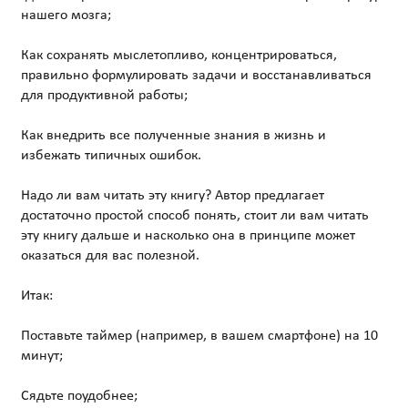
нашего мозга;
Как сохранять мыслетопливо, концентрироваться,
правильно формулировать задачи и восстанавливаться
для продуктивной работы;
Как внедрить все полученные знания в жизнь и
избежать типичных ошибок.
Надо ли вам читать эту книгу? Автор предлагает
достаточно простой способ понять, стоит ли вам читать
эту книгу дальше и насколько она в принципе может
оказаться для вас полезной.
Итак:
Поставьте таймер (например, в вашем смартфоне) на 10
минут;
Сядьте поудобнее;