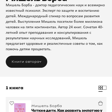
Мишель Борба - доктор педагогических наук и всемирно
известный психолог. Эксперт по защите и воспитанию
детей. Международный спикер по вопросам развития
детей. Выступления Мишель посетили более миллиона
человек на пяти континентах. Автор 24 книг. Сочетая 40-
летний опыт преподавания и консультирования с
результатами научных исследований, Мишель
предлагает здоровые и реалистичные советы о том, как
помочь детям процветать.
Книги автора
1 книга
Мишель Борба
Чуткие дети. Как развить эмпатию у