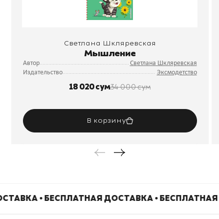
Светлана Шкляревская
Мышление
Автор
Светлана Шкляревская
Издательство
Эксмодетство
18 020 сум
34 000 сум
В корзину
СТАВКА • БЕСПЛАТНАЯ ДОСТАВКА • БЕСПЛАТНАЯ