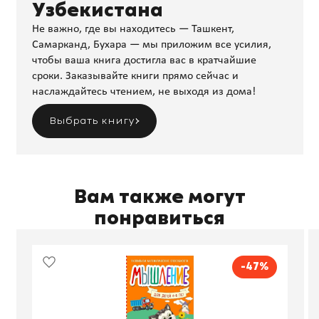
Узбекистана
Не важно, где вы находитесь — Ташкент,
Самарканд, Бухара — мы приложим все усилия,
чтобы ваша книга достигла вас в кратчайшие
сроки. Заказывайте книги прямо сейчас и
наслаждайтесь чтением, не выходя из дома!
Выбрать книгу
Вам также могут
понравиться
-47%