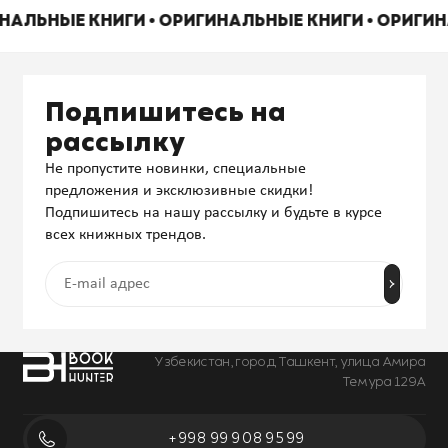
ИНАЛЬНЫЕ КНИГИ • ОРИГИНАЛЬНЫЕ КНИГИ • ОРИГИ
Подпишитесь на
рассылку
Не пропустите новинки, специальные
предложения и эксклюзивные скидки!
Подпишитесь на нашу рассылку и будьте в курсе
всех книжных трендов.
Узбекистан, город Ташкент, улица Амира
Темура 129А
+998 99 908 95 99