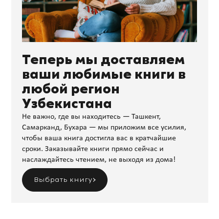
Теперь мы доставляем
ваши любимые книги в
любой регион
Узбекистана
Не важно, где вы находитесь — Ташкент,
Самарканд, Бухара — мы приложим все усилия,
чтобы ваша книга достигла вас в кратчайшие
сроки. Заказывайте книги прямо сейчас и
наслаждайтесь чтением, не выходя из дома!
Выбрать книгу