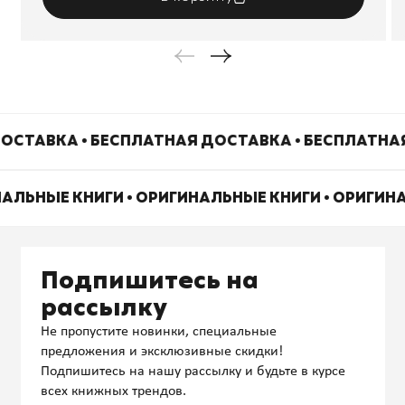
ОСТАВКА • БЕСПЛАТНАЯ ДОСТАВКА • БЕСПЛАТНА
НАЛЬНЫЕ КНИГИ • ОРИГИНАЛЬНЫЕ КНИГИ • ОРИГИН
Подпишитесь на
рассылку
Не пропустите новинки, специальные
предложения и эксклюзивные скидки!
Подпишитесь на нашу рассылку и будьте в курсе
всех книжных трендов.