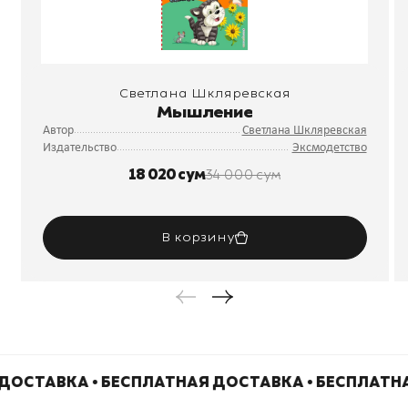
Светлана Шкляревская
Мышление
Автор
Светлана Шкляревская
Издательство
Эксмодетство
18 020 сум
34 000 сум
В корзину
ДОСТАВКА • БЕСПЛАТНАЯ ДОСТАВКА • БЕСПЛАТН