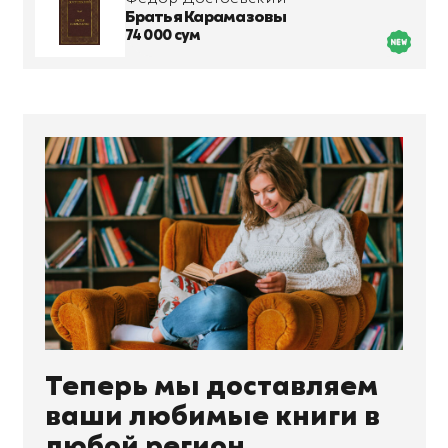
Братья Карамазовы
74 000 сум
Теперь мы доставляем
ваши любимые книги в
любой регион