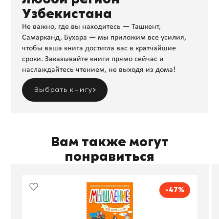
Узбекистана
Не важно, где вы находитесь — Ташкент,
Самарканд, Бухара — мы приложим все усилия,
чтобы ваша книга достигла вас в кратчайшие
сроки. Заказывайте книги прямо сейчас и
наслаждайтесь чтением, не выходя из дома!
Выбрать книгу
Вам также могут
понравиться
-47%