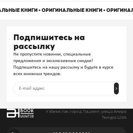
АЛЬНЫЕ КНИГИ • ОРИГИНАЛЬНЫЕ КНИГИ • ОРИГИНА
Подпишитесь на
рассылку
Не пропустите новинки, специальные
предложения и эксклюзивные скидки!
Подпишитесь на нашу рассылку и будьте в курсе
всех книжных трендов.
Узбекистан, город Ташкент, улица Амира
Темура 129А