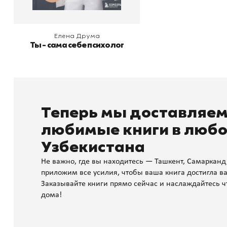
Елена Друма
Ты - сама себе психолог
Теперь мы доставляе
любимые книги в любо
Узбекистана
Не важно, где вы находитесь — Ташкент, Самарканд
приложим все усилия, чтобы ваша книга достигла ва
Заказывайте книги прямо сейчас и наслаждайтесь ч
дома!