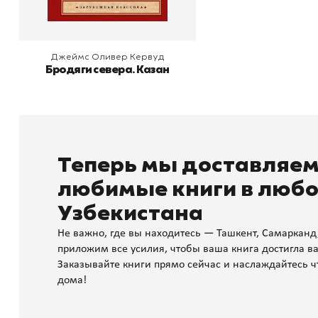
Джеймс Оливер Кервуд
Бродяги севера. Казан
Теперь мы доставляе
любимые книги в любо
Узбекистана
Не важно, где вы находитесь — Ташкент, Самарканд
приложим все усилия, чтобы ваша книга достигла ва
Заказывайте книги прямо сейчас и наслаждайтесь ч
дома!