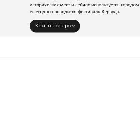
исторических мест и сейчас используется городом 
ежегодно проводится фестиваль Кервуда.
Книги автора