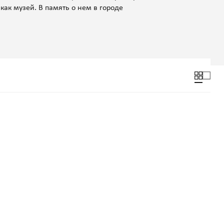
как музей. В память о нем в городе