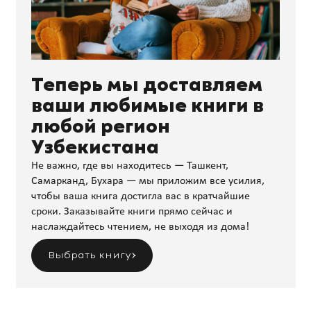
Теперь мы доставляем
ваши любимые книги в
любой регион
Узбекистана
Не важно, где вы находитесь — Ташкент,
Самарканд, Бухара — мы приложим все усилия,
чтобы ваша книга достигла вас в кратчайшие
сроки. Заказывайте книги прямо сейчас и
наслаждайтесь чтением, не выходя из дома!
Выбрать книгу