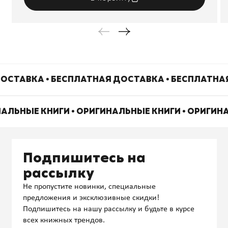
ОСТАВКА • БЕСПЛАТНАЯ ДОСТАВКА • БЕСПЛАТНА
НАЛЬНЫЕ КНИГИ • ОРИГИНАЛЬНЫЕ КНИГИ • ОРИГИН
Подпишитесь на
рассылку
Не пропустите новинки, специальные
предложения и эксклюзивные скидки!
Подпишитесь на нашу рассылку и будьте в курсе
всех книжных трендов.