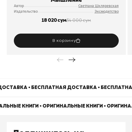
Мышление
Автор
Светлана Шкляревская
Издательство
Эксмодетство
18 020 сум
34 000 сум
В корзину
ОСТАВКА • БЕСПЛАТНАЯ ДОСТАВКА • БЕСПЛАТНА
АЛЬНЫЕ КНИГИ • ОРИГИНАЛЬНЫЕ КНИГИ • ОРИГИН