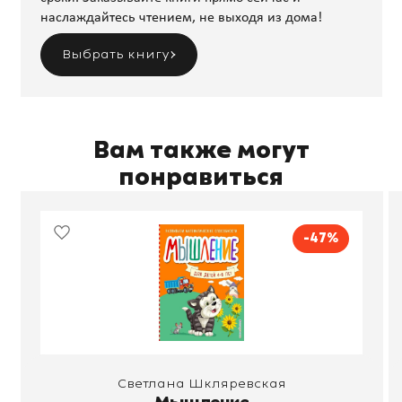
наслаждайтесь чтением, не выходя из дома!
Выбрать книгу
Вам также могут
понравиться
-47%
Светлана Шкляревская