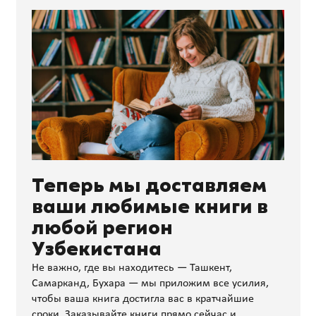
Теперь мы доставляем
ваши любимые книги в
любой регион
Узбекистана
Не важно, где вы находитесь — Ташкент,
Самарканд, Бухара — мы приложим все усилия,
чтобы ваша книга достигла вас в кратчайшие
сроки. Заказывайте книги прямо сейчас и