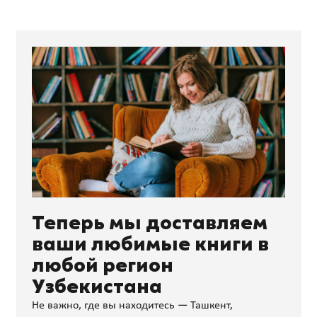
Теперь мы доставляем
ваши любимые книги в
любой регион
Узбекистана
Не важно, где вы находитесь — Ташкент,