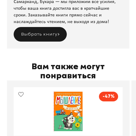
Самарканд, Бухара — мы приложим все усилия,
чтобы ваша книга достигла вас в кратчайшие
сроки. Заказывайте книги прямо сейчас и
наслаждайтесь чтением, не выходя из дома!
Выбрать книгу
Вам также могут
понравиться
-47%