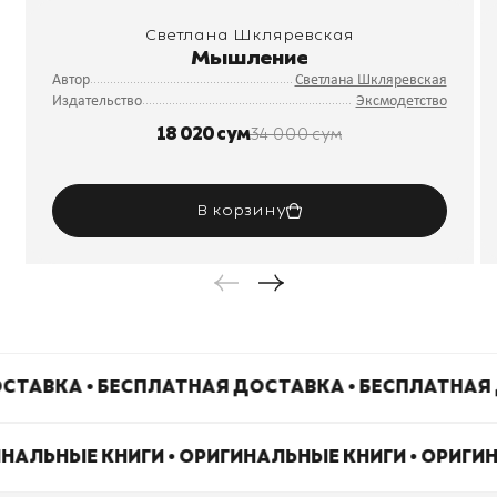
Светлана Шкляревская
Мышление
Автор
Светлана Шкляревская
Издательство
Эксмодетство
18 020 сум
34 000 сум
В корзину
СТАВКА • БЕСПЛАТНАЯ ДОСТАВКА • БЕСПЛАТНАЯ
ИНАЛЬНЫЕ КНИГИ • ОРИГИНАЛЬНЫЕ КНИГИ • ОРИГИ