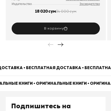
Издательство
Эксмодетство
18 020 сум
34 000 сум
В корзину
ОСТАВКА • БЕСПЛАТНАЯ ДОСТАВКА • БЕСПЛАТНА
АЛЬНЫЕ КНИГИ • ОРИГИНАЛЬНЫЕ КНИГИ • ОРИГИН
Подпишитесь на