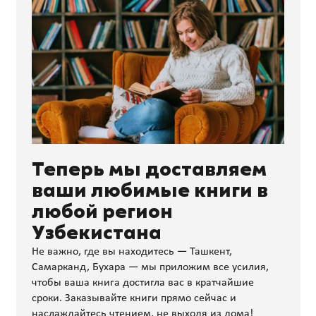
Теперь мы доставляем
ваши любимые книги в
любой регион
Узбекистана
Не важно, где вы находитесь — Ташкент,
Самарканд, Бухара — мы приложим все усилия,
чтобы ваша книга достигла вас в кратчайшие
сроки. Заказывайте книги прямо сейчас и
наслаждайтесь чтением, не выходя из дома!