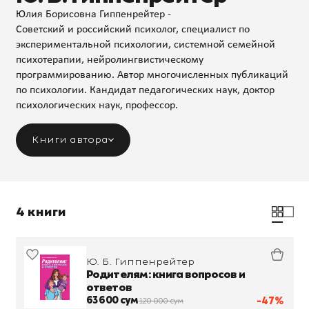
Юлия Борисовна Гиппенрейтер -
Советский и российский психолог, специалист по
экспериментальной психологии, системной семейной
психотерапии, нейролингвистическому
программированию. Автор многочисленных публикаций
по психологии. Кандидат педагогических наук, доктор
психологических наук, профессор.
Книги автора
4 книги
Ю. Б. Гиппенрейтер
Родителям: книга вопросов и
ответов
63 600 сум
-47%
120 000 сум