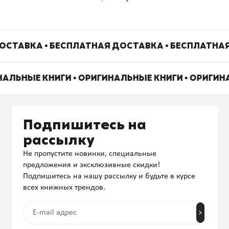
ОСТАВКА • БЕСПЛАТНАЯ ДОСТАВКА • БЕСПЛАТНАЯ
НАЛЬНЫЕ КНИГИ • ОРИГИНАЛЬНЫЕ КНИГИ • ОРИГИ
Подпишитесь на
рассылку
Не пропустите новинки, специальные
предложения и эксклюзивные скидки!
Подпишитесь на нашу рассылку и будьте в курсе
всех книжных трендов.