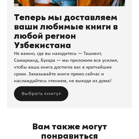
Теперь мы доставляем
ваши любимые книги в
любой регион
Узбекистана
Не важно, где вы находитесь — Ташкент,
Самарканд, Бухара — мы приложим все усилия,
чтобы ваша книга достигла вас в кратчайшие
сроки. Заказывайте книги прямо сейчас и
наслаждайтесь чтением, не выходя из дома!
Выбрать книгу
Вам также могут
понравиться