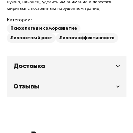
нужно, наконец, уделить им внимание и перестать
Категории:
Психология и саморазвитие
Личностный рост
Личная эффективность
Доставка
Отзывы