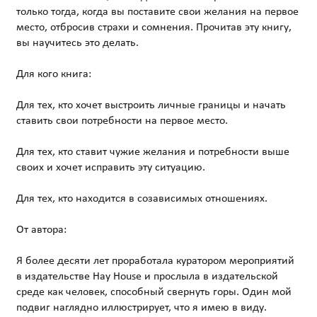
только тогда, когда вы поставите свои желания на первое
место, отбросив страхи и сомнения. Прочитав эту книгу,
вы научитесь это делать.
Для кого книга:
Для тех, кто хочет выстроить личные границы и начать
ставить свои потребности на первое место.
Для тех, кто ставит чужие желания и потребности выше
своих и хочет исправить эту ситуацию.
Для тех, кто находится в созависимых отношениях.
От автора:
Я более десяти лет проработала куратором мероприятий
в издательстве Hay House и прослыла в издательской
среде как человек, способный свернуть горы. Один мой
подвиг наглядно иллюстрирует, что я имею в виду.