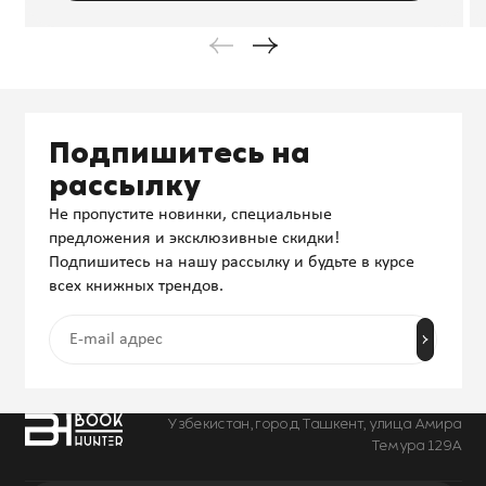
Подпишитесь на
рассылку
Не пропустите новинки, специальные
предложения и эксклюзивные скидки!
Подпишитесь на нашу рассылку и будьте в курсе
всех книжных трендов.
Узбекистан, город Ташкент, улица Амира
Темура 129А