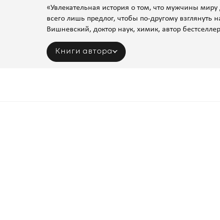
«Увлекательная история о том, что мужчины миру 
всего лишь предлог, чтобы по-другому взглянуть 
Вишневский, доктор наук, химик, автор бестселле
Книги автора