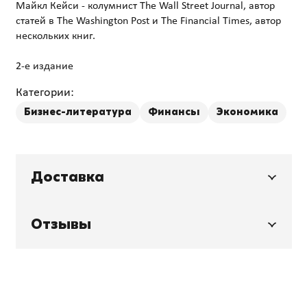
Майкл Кейси - колумнист The Wall Street Journal, автор
статей в The Washington Post и The Financial Times, автор
нескольких книг.
Категории:
Бизнес-литература
Финансы
Экономика
Доставка
Отзывы