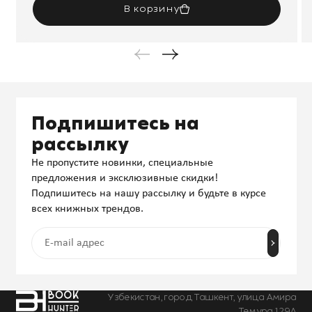
В корзину
Подпишитесь на
рассылку
Не пропустите новинки, специальные
предложения и эксклюзивные скидки!
Подпишитесь на нашу рассылку и будьте в курсе
всех книжных трендов.
Узбекистан, город Ташкент, улица Амира
Темура 129А