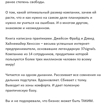
ранее степень свободы.
О том, какой оптимальный размер компании, зачем ей
расти, что и как нужно на самом деле планировать и
нужно ли учиться на ошибках. И о многом другом,
знакомом и неожиданном.
Книга написана практиками. Джейсон Фрайд и Дэвид
Хайнемайер Хенссон – весьма успешные интернет-
предприниматели, основавшие легендарную 37signals.
Компанию из 14 сотрудников, продуктами которой
пользуются более трех миллионов человек по всему
миру!
Читается на одном дыхании. Рассеивает все сомнения на
дальних подступах. Вдохновляет. Сбивает с толку.
Выводит из зоны комфорта. И дает полезную
практическую базу.
Вы и не подозревали, что бизнес может быть ТАКИМ.