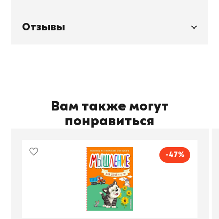
Отзывы
Вам также могут
понравиться
-47%