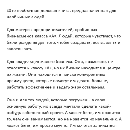
«Это необычная деловая книга, предназначенная для
необычных людей.
Для матерых предпринимателей, пробивных
бизнесменов класса «А». Людей, которые чувствуют, что
были рождены для того, чтобы создавать, возглавлять и
завоевывать.
Для владельцев малого бизнеса. Они, возможно, не
относятся к классу «А», но их бизнес находится в центре
их жизни. Они находятся в поиске конкурентных
преимуществ, которые помогут им делать больше,
работать эффективнее и задать жару остальным.
Она и для тех людей, которые погружены в свою
основную работу, но всегда мечтали сделать какой-
нибудь собственный проект. А может быть, им нравится
то, чем они занимаются, но не нравится их начальник. А
может быть, им просто скучно. Им хочется заниматься