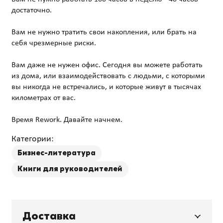
достаточно.
Вам не нужно тратить свои накопления, или брать на
себя чрезмерные риски.
Вам даже не нужен офис. Сегодня вы можете работать
из дома, или взаимодействовать с людьми, с которыми
вы никогда не встречались, и которые живут в тысячах
километрах от вас.
Категории:
Бизнес-литература
Книги для руководителей
Доставка