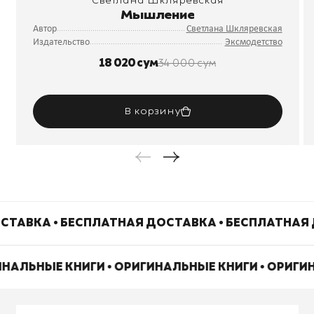
Светлана Шкляревская
Мышление
Автор
Светлана Шкляревская
Издательство
Эксмодетство
18 020 сум
34 000 сум
В корзину
СТАВКА • БЕСПЛАТНАЯ ДОСТАВКА • БЕСПЛАТНАЯ 
ИНАЛЬНЫЕ КНИГИ • ОРИГИНАЛЬНЫЕ КНИГИ • ОРИГ