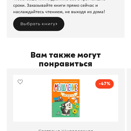
сроки. Заказывайте книги прямо сейчас и
наслаждайтесь чтением, не выходя из дома!
Выбрать книгу
Вам также могут
понравиться
-47%