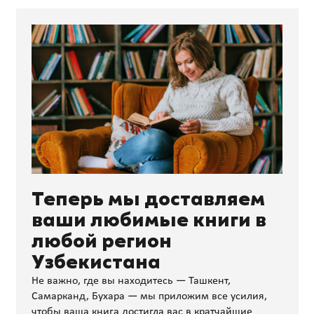
Теперь мы доставляем
ваши любимые книги в
любой регион
Узбекистана
Не важно, где вы находитесь — Ташкент,
Самарканд, Бухара — мы приложим все усилия,
чтобы ваша книга достигла вас в кратчайшие