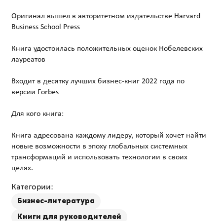
Оригинал вышел в авторитетном издательстве Harvard
Business School Press
Книга удостоилась положительных оценок Нобелевских
лауреатов
Входит в десятку лучших бизнес-книг 2022 года по
версии Forbes
Для кого книга:
Книга адресована каждому лидеру, который хочет найти
новые возможности в эпоху глобальных системных
трансформаций и использовать технологии в своих
Категории:
Бизнес-литература
Книги для руководителей