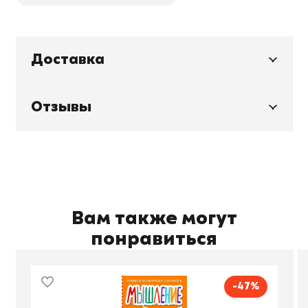
Доставка
Отзывы
Вам также могут
понравиться
-47%