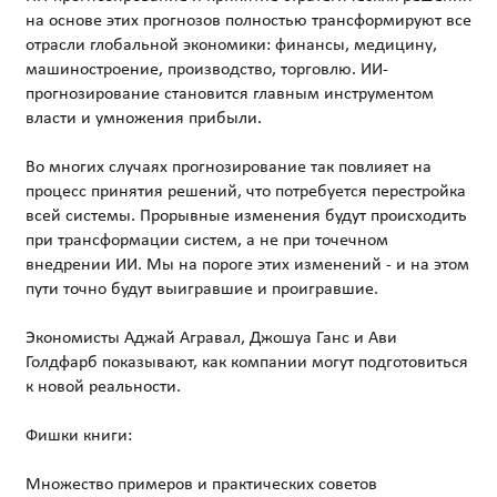
на основе этих прогнозов полностью трансформируют все
отрасли глобальной экономики: финансы, медицину,
машиностроение, производство, торговлю. ИИ-
прогнозирование становится главным инструментом
власти и умножения прибыли.
Во многих случаях прогнозирование так повлияет на
процесс принятия решений, что потребуется перестройка
всей системы. Прорывные изменения будут происходить
при трансформации систем, а не при точечном
внедрении ИИ. Мы на пороге этих изменений - и на этом
пути точно будут выигравшие и проигравшие.
Экономисты Аджай Агравал, Джошуа Ганс и Ави
Голдфарб показывают, как компании могут подготовиться
к новой реальности.
Фишки книги:
Множество примеров и практических советов