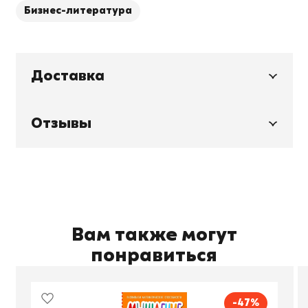
Бизнес-литература
Доставка
Отзывы
Вам также могут
понравиться
-47%