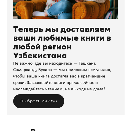
Теперь мы доставляем
ваши любимые книги в
любой регион
Узбекистана
Не важно, где вы находитесь — Ташкент,
Самарканд, Бухара — мы приложим все усилия,
чтобы ваша книга достигла вас в кратчайшие
сроки. Заказывайте книги прямо сейчас и
наслаждайтесь чтением, не выходя из дома!
Выбрать книгу