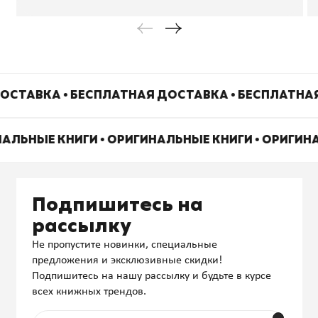
ОСТАВКА • БЕСПЛАТНАЯ ДОСТАВКА • БЕСПЛАТНА
НАЛЬНЫЕ КНИГИ • ОРИГИНАЛЬНЫЕ КНИГИ • ОРИГИН
Подпишитесь на
рассылку
Не пропустите новинки, специальные
предложения и эксклюзивные скидки!
Подпишитесь на нашу рассылку и будьте в курсе
всех книжных трендов.