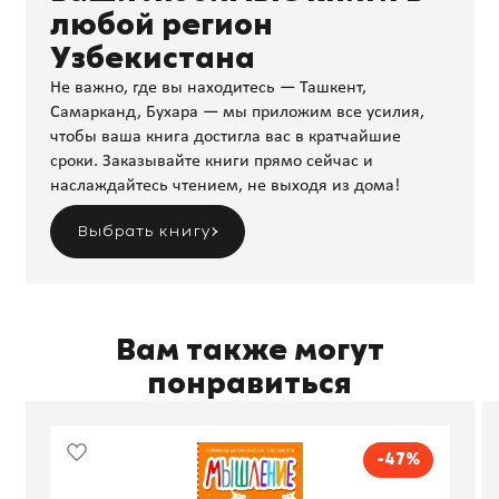
любой регион
Узбекистана
Не важно, где вы находитесь — Ташкент,
Самарканд, Бухара — мы приложим все усилия,
чтобы ваша книга достигла вас в кратчайшие
сроки. Заказывайте книги прямо сейчас и
наслаждайтесь чтением, не выходя из дома!
Выбрать книгу
Вам также могут
понравиться
-47%