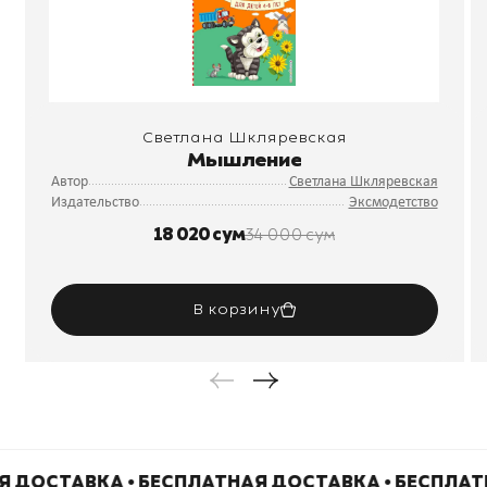
Светлана Шкляревская
Мышление
Автор
Светлана Шкляревская
Издательство
Эксмодетство
18 020 сум
34 000 сум
В корзину
 ДОСТАВКА • БЕСПЛАТНАЯ ДОСТАВКА • БЕСПЛАТ