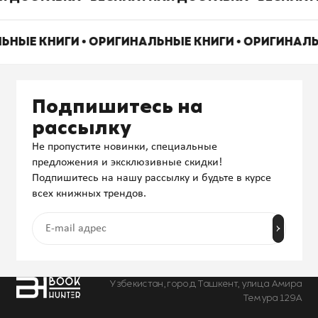
ЬНЫЕ КНИГИ • ОРИГИНАЛЬНЫЕ КНИГИ • ОРИГИНАЛ
Подпишитесь на
рассылку
Не пропустите новинки, специальные
предложения и эксклюзивные скидки!
Подпишитесь на нашу рассылку и будьте в курсе
всех книжных трендов.
Узбекистан, город Ташкент, улица Амира
Темура 129А