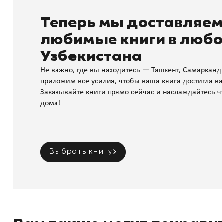
Теперь мы доставляе
любимые книги в любо
Узбекистана
Не важно, где вы находитесь — Ташкент, Самарканд
приложим все усилия, чтобы ваша книга достигла ва
Заказывайте книги прямо сейчас и наслаждайтесь ч
дома!
Выбрать книгу