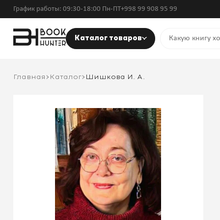
График работы: 09:30-18:00 Пн-ПТ
+998 99 908 95 99
Каталог товаров
Главная
Каталог
Шишкова И. А.