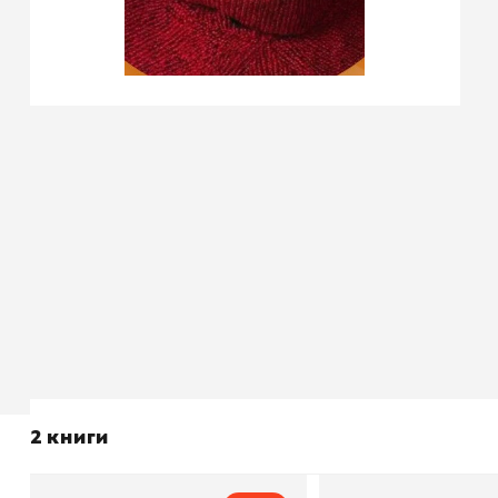
2 книги