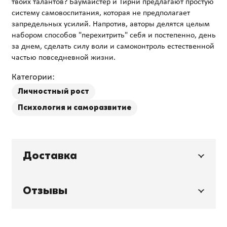
твоих талантов? Баумайстер и Тирни предлагают простую
систему самовоспитания, которая не предполагает
запредельных усилий. Напротив, авторы делятся целым
набором способов "перехитрить" себя и постепенно, день
за днем, сделать силу воли и самоконтроль естественной
Категории:
Личностный рост
Психология и саморазвитие
Доставка
Отзывы