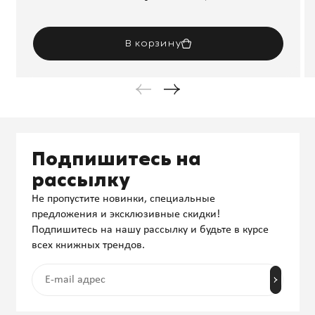
В корзину
Подпишитесь на
рассылку
Не пропустите новинки, специальные
предложения и эксклюзивные скидки!
Подпишитесь на нашу рассылку и будьте в курсе
всех книжных трендов.