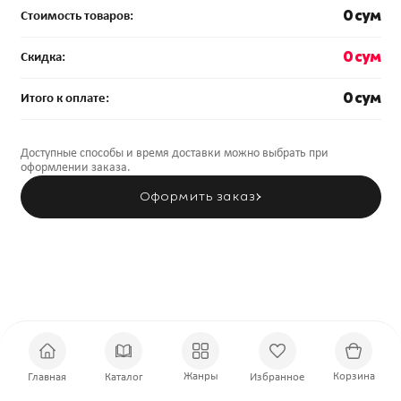
0 сум
Стоимость товаров:
0 сум
Скидка:
0 сум
Итого к оплате:
Доступные способы и время доставки можно выбрать при
оформлении заказа.
Оформить заказ
Жанры
Корзина
Главная
Каталог
Избранное