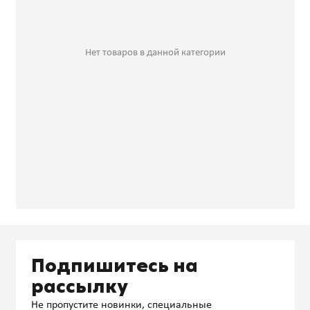
Нет товаров в данной категории
Подпишитесь на
рассылку
Не пропустите новинки, специальные